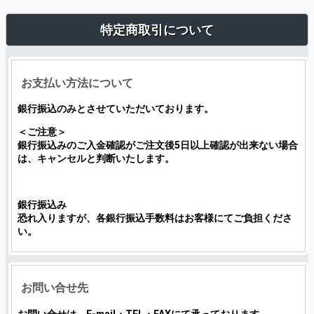
特定商取引について
お支払い方法について
銀行振込のみとさせていただいております。
＜ご注意＞
銀行振込みのご入金確認がご注文後5日以上確認が出来ない場合
は、キャンセルと判断いたします。
銀行振込み
恐れ入りますが、各銀行振込手数料はお客様にてご負担くださ
い。
お問い合せ先
お問い合せは、E-mail・TEL・FAXにて承っております。