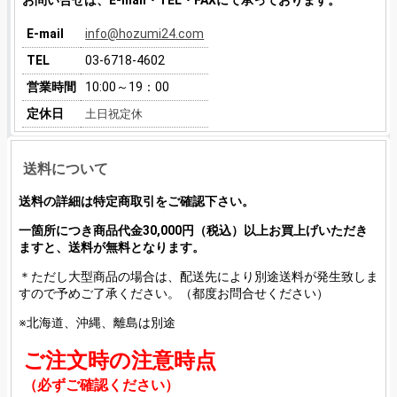
E-mail
info@hozumi24.com
TEL
03-6718-4602
営業時間
10:00～19：00
定休日
土日祝定休
送料について
送料の詳細は特定商取引をご確認下さい。
一箇所につき商品代金30,000円（税込）以上お買上げいただき
ますと、送料が無料となります。
＊ただし大型商品の場合は、配送先により別途送料が発生致しま
すので予めご了承ください。（都度お問合せください）
※北海道、沖縄、離島は別途
ご注文時の注意時点
（必ずご確認ください）