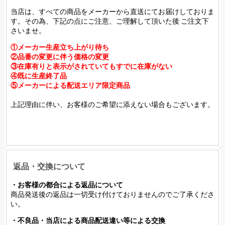
当店は、すべての商品をメーカーから直送にてお届けしておりま
す。その為、下記の点にご注意、ご理解して頂いた後 ご注文下
さいませ。
①メーカー生産立ち上がり待ち
②品番の変更に伴う価格の変更
③在庫有りと表示がされていてもすでに在庫がない
④既に生産終了品
⑤メーカーによる配送エリア限定商品
上記理由に伴い、お客様のご希望に添えない場合もございます。
返品・交換について
・お客様の都合による返品について
商品発送後の返品は一切受け付けておりませんのでご了承くださ
い。
・不良品・当店による商品配送違い等による交換